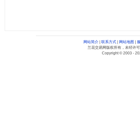
网站简介
|
联系方式
|
网站地图
|
兰花交易网版权所有，未经许可
Copyright © 2003 - 20