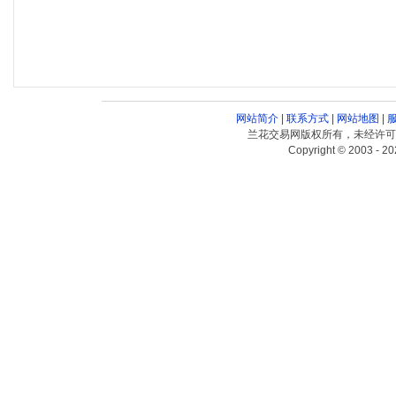
网站简介
|
联系方式
|
网站地图
|
兰花交易网版权所有，未经许可
Copyright © 2003 - 20