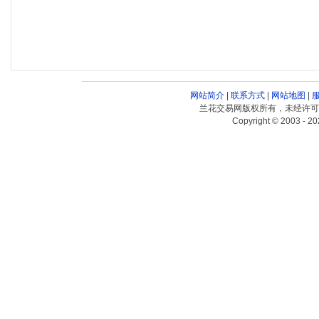
网站简介
|
联系方式
|
网站地图
|
兰花交易网版权所有，未经许可
Copyright © 2003 - 20