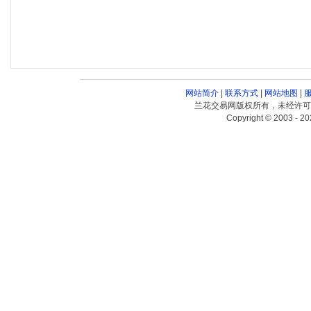
网站简介
|
联系方式
|
网站地图
|
兰花交易网版权所有，未经许可
Copyright © 2003 - 20