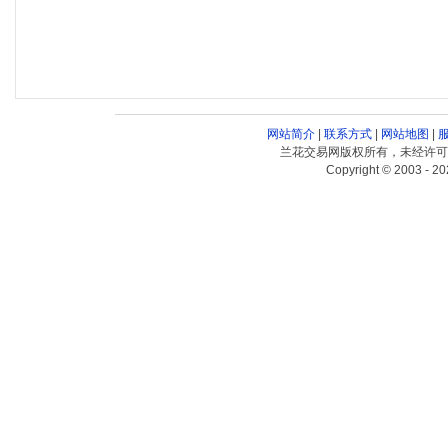
网站简介
|
联系方式
|
网站地图
|
兰花交易网版权所有，未经许可
Copyright © 2003 - 20