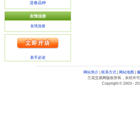
送春品种
友情连接
友情连接
新手必读
网站简介
|
联系方式
|
网站地图
|
兰花交易网版权所有，未经许可
Copyright © 2003 - 20