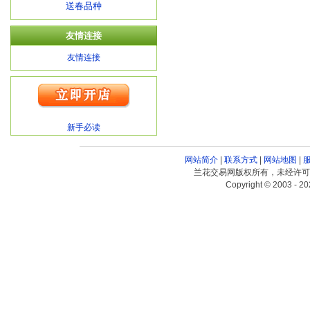
送春品种
友情连接
友情连接
新手必读
网站简介
|
联系方式
|
网站地图
|
兰花交易网版权所有，未经许可
Copyright © 2003 - 20