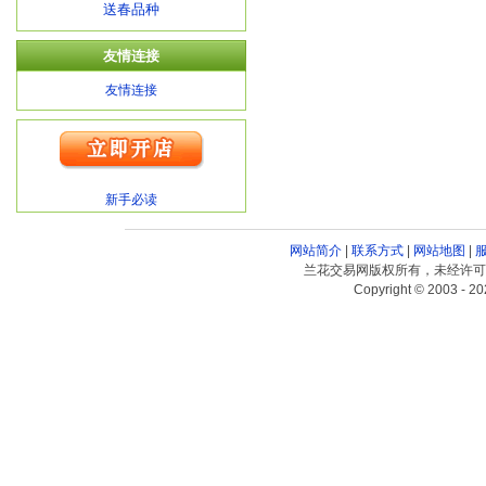
送春品种
友情连接
友情连接
新手必读
网站简介
|
联系方式
|
网站地图
|
兰花交易网版权所有，未经许可
Copyright © 2003 - 20