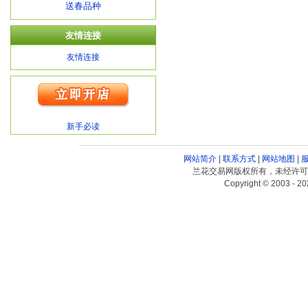
送春品种
友情连接
友情连接
新手必读
网站简介
|
联系方式
|
网站地图
|
兰花交易网版权所有，未经许可
Copyright © 2003 - 20