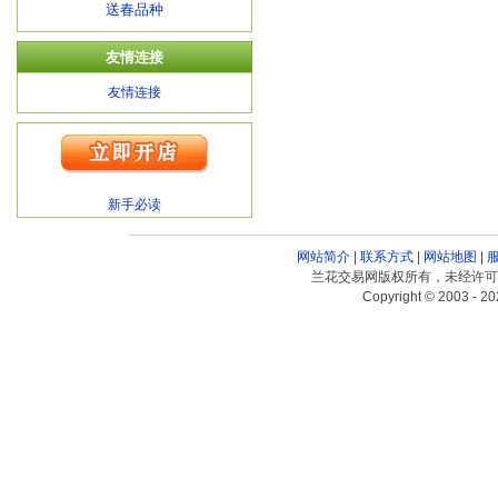
送春品种
友情连接
友情连接
新手必读
网站简介
|
联系方式
|
网站地图
|
兰花交易网版权所有，未经许可
Copyright © 2003 - 20