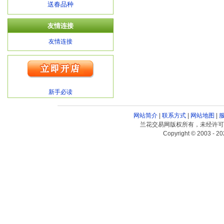
送春品种
友情连接
友情连接
新手必读
网站简介
|
联系方式
|
网站地图
|
兰花交易网版权所有，未经许可
Copyright © 2003 - 20