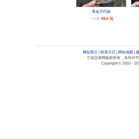
黄金万代福
一口价
98.0 元
网站简介
|
联系方式
|
网站地图
|
兰花交易网版权所有，未经许可
Copyright © 2003 - 20