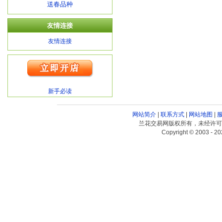
送春品种
友情连接
友情连接
新手必读
网站简介
|
联系方式
|
网站地图
|
兰花交易网版权所有，未经许可
Copyright © 2003 - 20