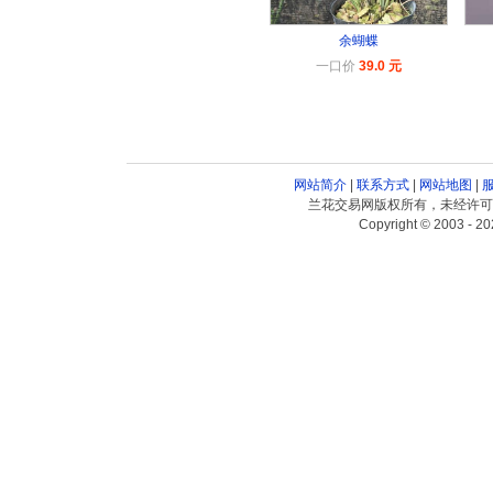
余蝴蝶
一口价
39.0 元
网站简介
|
联系方式
|
网站地图
|
兰花交易网版权所有，未经许可
Copyright © 2003 - 20