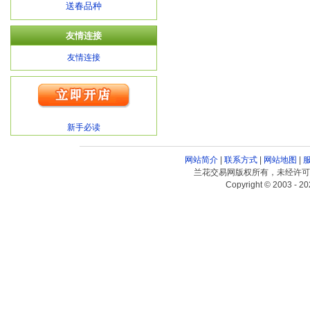
送春品种
友情连接
友情连接
新手必读
网站简介
|
联系方式
|
网站地图
|
兰花交易网版权所有，未经许可
Copyright © 2003 - 20