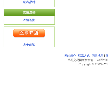
送春品种
友情连接
友情连接
新手必读
网站简介
|
联系方式
|
网站地图
|
兰花交易网版权所有，未经许可
Copyright © 2003 - 20