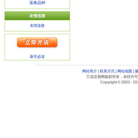
送春品种
友情连接
友情连接
新手必读
网站简介
|
联系方式
|
网站地图
|
兰花交易网版权所有，未经许可
Copyright © 2003 - 20