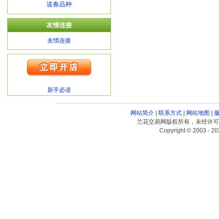
送春品种
友情连接
友情连接
新手必读
网站简介
|
联系方式
|
网站地图
|
兰花交易网版权所有，未经许可
Copyright © 2003 - 20