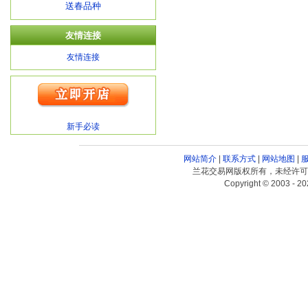
送春品种
友情连接
友情连接
新手必读
网站简介
|
联系方式
|
网站地图
|
兰花交易网版权所有，未经许可
Copyright © 2003 - 20