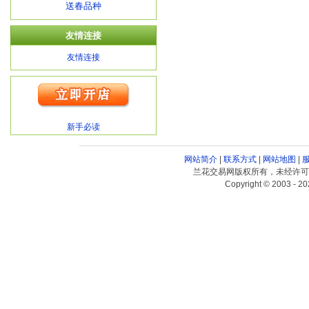
送春品种
友情连接
友情连接
新手必读
网站简介
|
联系方式
|
网站地图
|
兰花交易网版权所有，未经许可
Copyright © 2003 - 20