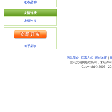
送春品种
友情连接
友情连接
新手必读
网站简介
|
联系方式
|
网站地图
|
兰花交易网版权所有，未经许可
Copyright © 2003 - 20