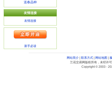
送春品种
友情连接
友情连接
新手必读
网站简介
|
联系方式
|
网站地图
|
兰花交易网版权所有，未经许可
Copyright © 2003 - 20