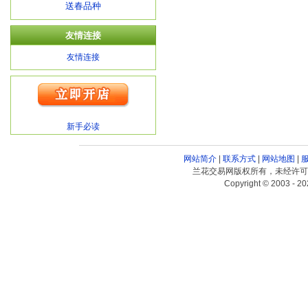
送春品种
友情连接
友情连接
新手必读
网站简介
|
联系方式
|
网站地图
|
兰花交易网版权所有，未经许可
Copyright © 2003 - 20