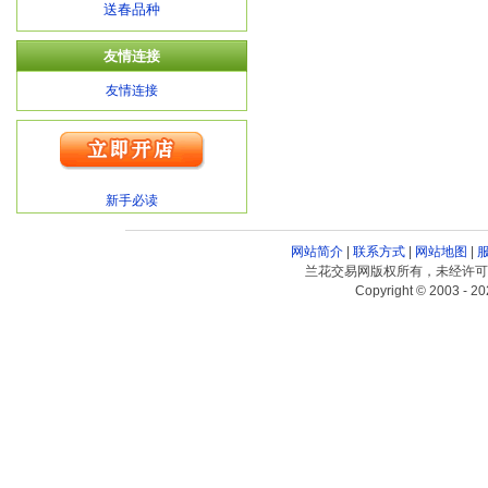
送春品种
友情连接
友情连接
新手必读
网站简介
|
联系方式
|
网站地图
|
兰花交易网版权所有，未经许可
Copyright © 2003 - 20