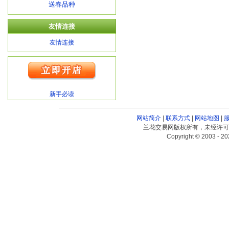
送春品种
友情连接
友情连接
新手必读
网站简介
|
联系方式
|
网站地图
|
兰花交易网版权所有，未经许可
Copyright © 2003 - 20