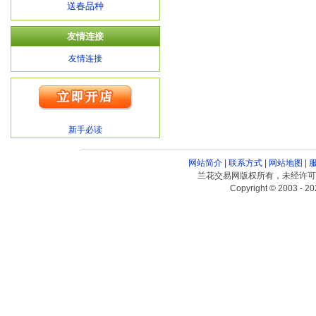
送春品种
友情连接
友情连接
新手必读
网站简介
|
联系方式
|
网站地图
|
兰花交易网版权所有，未经许可
Copyright © 2003 - 20