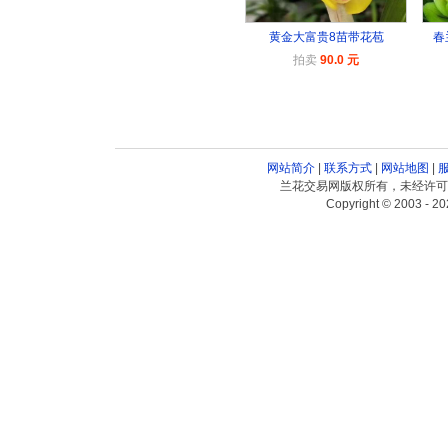
黄金大富贵8苗带花苞
春
拍卖
90.0 元
网站简介
|
联系方式
|
网站地图
|
兰花交易网版权所有，未经许可
Copyright © 2003 - 20