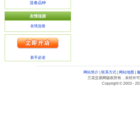
送春品种
友情连接
友情连接
新手必读
网站简介
|
联系方式
|
网站地图
|
兰花交易网版权所有，未经许可
Copyright © 2003 - 20