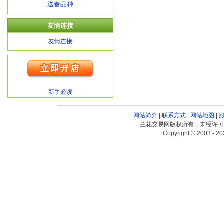
送春品种
友情连接
友情连接
新手必读
网站简介
|
联系方式
|
网站地图
|
兰花交易网版权所有，未经许可
Copyright © 2003 - 20