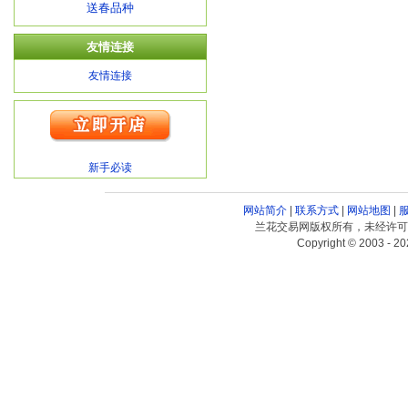
送春品种
友情连接
友情连接
新手必读
网站简介
|
联系方式
|
网站地图
|
兰花交易网版权所有，未经许可
Copyright © 2003 - 20