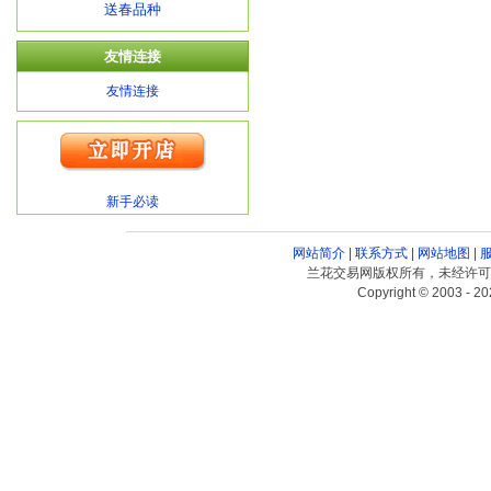
送春品种
友情连接
友情连接
新手必读
网站简介
|
联系方式
|
网站地图
|
兰花交易网版权所有，未经许可
Copyright © 2003 - 20