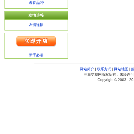
送春品种
友情连接
友情连接
新手必读
网站简介
|
联系方式
|
网站地图
|
兰花交易网版权所有，未经许可
Copyright © 2003 - 20