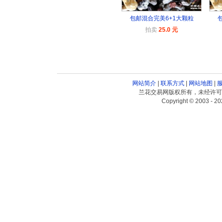
包邮混合完美6+1大颗粒
拍卖
25.0 元
网站简介
|
联系方式
|
网站地图
|
兰花交易网版权所有，未经许可
Copyright © 2003 - 20