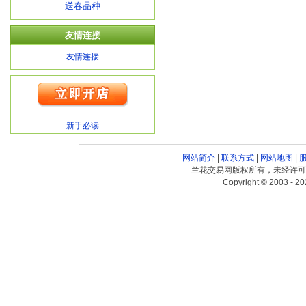
送春品种
友情连接
友情连接
新手必读
网站简介
|
联系方式
|
网站地图
|
兰花交易网版权所有，未经许可
Copyright © 2003 - 20