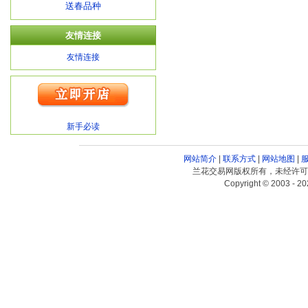
送春品种
友情连接
友情连接
新手必读
网站简介
|
联系方式
|
网站地图
|
兰花交易网版权所有，未经许可
Copyright © 2003 - 20