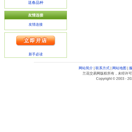
送春品种
友情连接
友情连接
新手必读
网站简介
|
联系方式
|
网站地图
|
兰花交易网版权所有，未经许可
Copyright © 2003 - 20