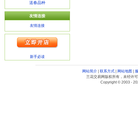
送春品种
友情连接
友情连接
新手必读
网站简介
|
联系方式
|
网站地图
|
兰花交易网版权所有，未经许可
Copyright © 2003 - 20