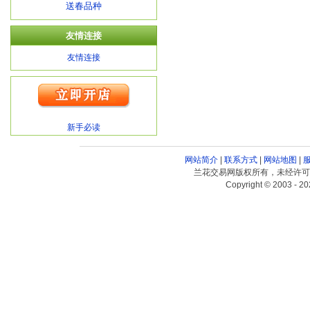
送春品种
友情连接
友情连接
新手必读
网站简介
|
联系方式
|
网站地图
|
兰花交易网版权所有，未经许可
Copyright © 2003 - 20