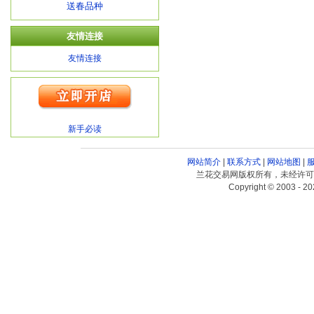
送春品种
友情连接
友情连接
新手必读
网站简介
|
联系方式
|
网站地图
|
兰花交易网版权所有，未经许可
Copyright © 2003 - 20