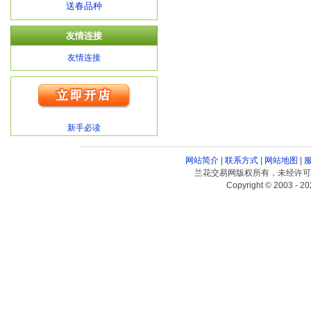
送春品种
友情连接
友情连接
新手必读
网站简介
|
联系方式
|
网站地图
|
兰花交易网版权所有，未经许可
Copyright © 2003 - 20