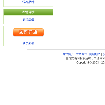
送春品种
友情连接
友情连接
新手必读
网站简介
|
联系方式
|
网站地图
|
兰花交易网版权所有，未经许可
Copyright © 2003 - 20