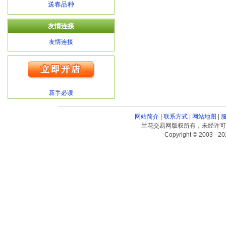
送春品种
友情连接
友情连接
新手必读
网站简介
|
联系方式
|
网站地图
|
兰花交易网版权所有，未经许可
Copyright © 2003 - 20