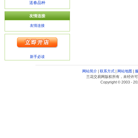
送春品种
友情连接
友情连接
新手必读
网站简介
|
联系方式
|
网站地图
|
兰花交易网版权所有，未经许可
Copyright © 2003 - 20