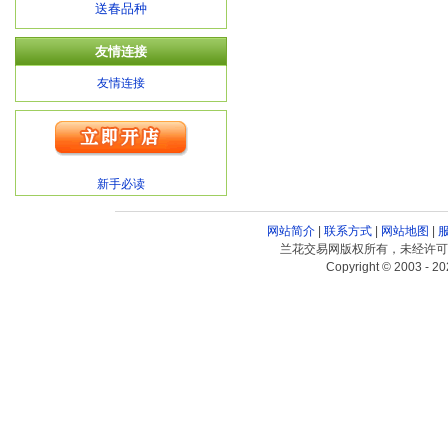
送春品种
友情连接
友情连接
新手必读
网站简介
|
联系方式
|
网站地图
|
兰花交易网版权所有，未经许可
Copyright © 2003 - 20