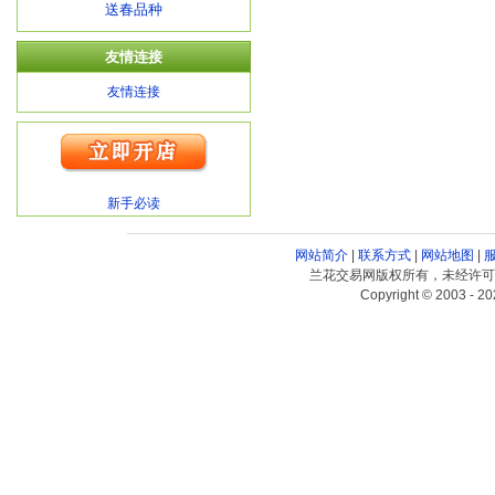
送春品种
友情连接
友情连接
新手必读
网站简介
|
联系方式
|
网站地图
|
兰花交易网版权所有，未经许可
Copyright © 2003 - 20