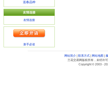
送春品种
友情连接
友情连接
新手必读
网站简介
|
联系方式
|
网站地图
|
兰花交易网版权所有，未经许可
Copyright © 2003 - 20