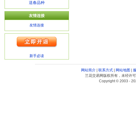
送春品种
友情连接
友情连接
新手必读
网站简介
|
联系方式
|
网站地图
|
兰花交易网版权所有，未经许可
Copyright © 2003 - 20