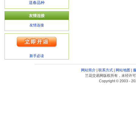
送春品种
友情连接
友情连接
新手必读
网站简介
|
联系方式
|
网站地图
|
兰花交易网版权所有，未经许可
Copyright © 2003 - 20