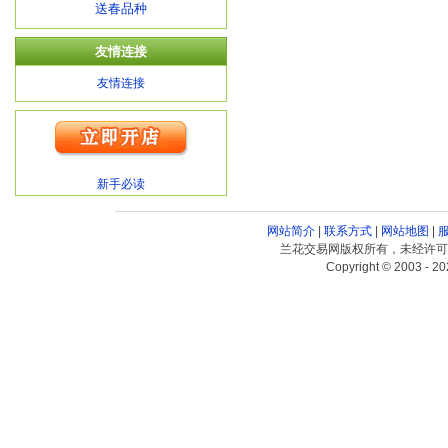
送春品种
友情连接
友情连接
新手必读
网站简介
|
联系方式
|
网站地图
|
兰花交易网版权所有，未经许可
Copyright © 2003 - 20