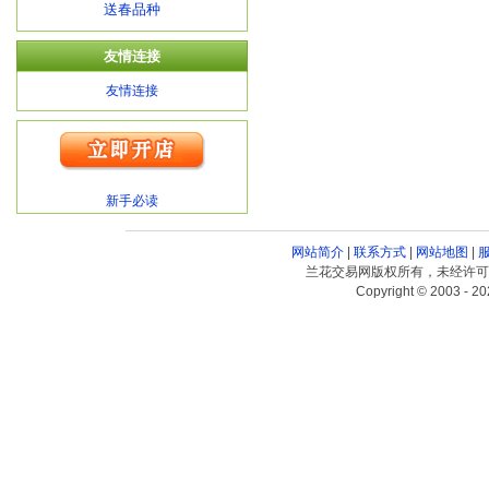
送春品种
友情连接
友情连接
新手必读
网站简介
|
联系方式
|
网站地图
|
兰花交易网版权所有，未经许可
Copyright © 2003 - 20